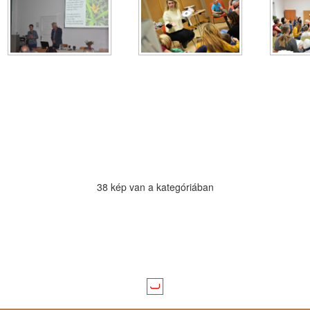
38 kép van a kategóriában