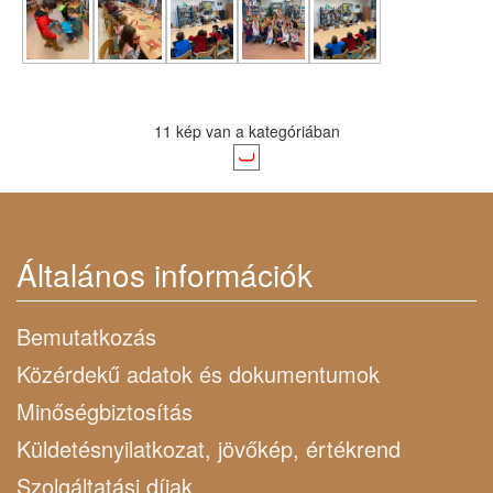
11 kép van a kategóriában
Általános információk
Bemutatkozás
Közérdekű adatok és dokumentumok
Minőségbiztosítás
Küldetésnyilatkozat, jövőkép, értékrend
Szolgáltatási díjak