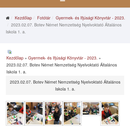
Kezdőlap
Fotótár
Gyermek- és Ifjúsági Könyvtár - 2023.
2023.02.07. Botev Német Nemzetiség Nyelvoktató Általános
Iskola 1. a.
Kezdőlap
»
Gyermek- és Ifjúsági Könyvtár - 2023.
»
2023.02.07. Botev Német Nemzetiség Nyelvoktató Általános
Iskola 1. a.
2023.02.07. Botev Német Nemzetiség Nyelvoktató Általános
Iskola 1. a.