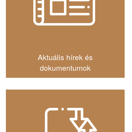
Aktuális hírek és
dokumentumok