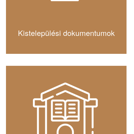
Kistelepülési dokumentumok