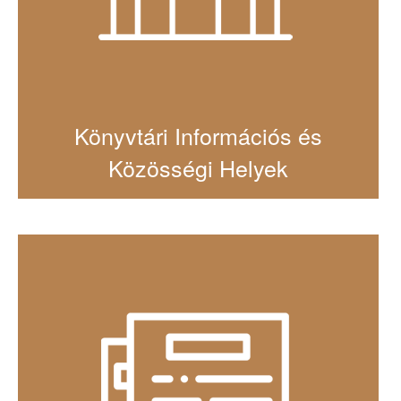
Könyvtári Információs és
Közösségi Helyek