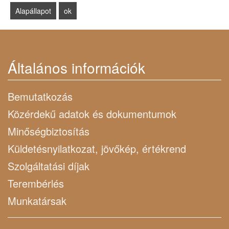
Általános információk
Bemutatkozás
Közérdekű adatok és dokumentumok
Minőségbiztosítás
Küldetésnyilatkozat, jövőkép, értékrend
Szolgáltatási díjak
Terembérlés
Munkatársak