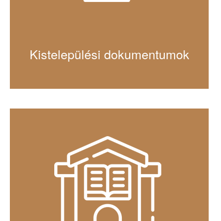
Kistelepülési dokumentumok