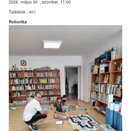
2026. május 30. , szombat, 11:00
Találatok
: 401
Robotika