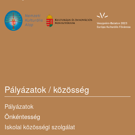
Pályázatok / közösség
Pályázatok
Önkéntesség
Iskolai közösségi szolgálat