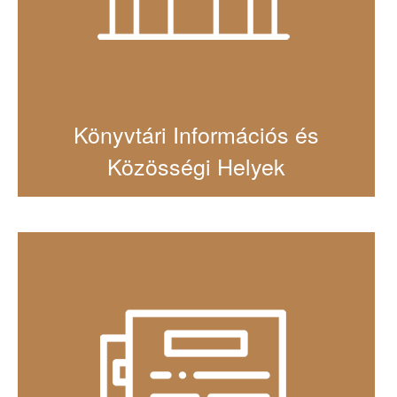
Könyvtári Információs és
Közösségi Helyek