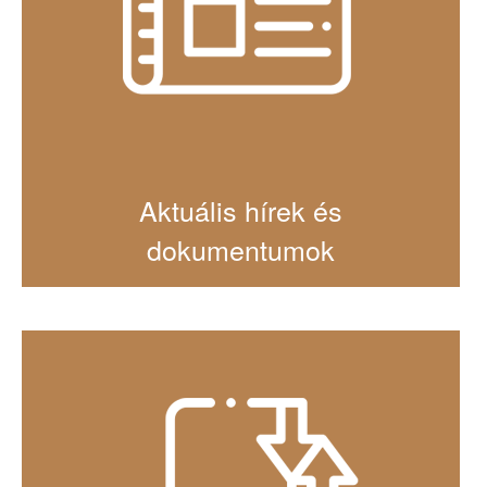
Aktuális hírek és
dokumentumok