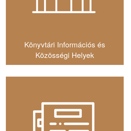
Könyvtári Információs és
Közösségi Helyek