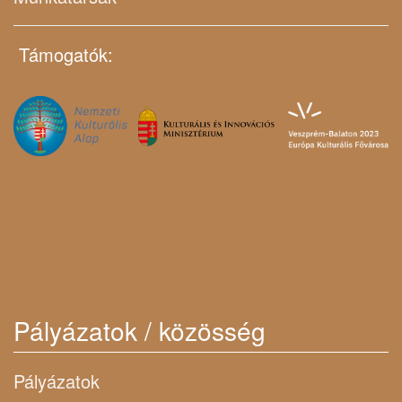
Támogatók:
Pályázatok / közösség
Pályázatok