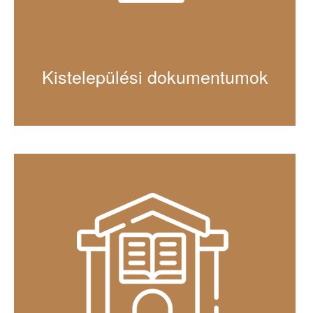
Kistelepülési dokumentumok