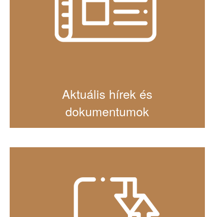
Aktuális hírek és
dokumentumok