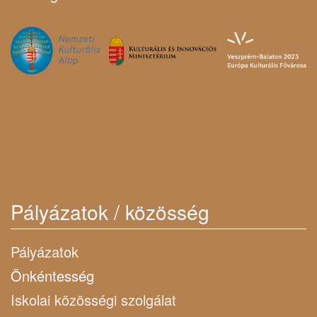
Pályázatok / közösség
Pályázatok
Önkéntesség
Iskolai közösségi szolgálat