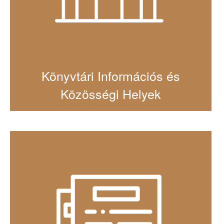
Könyvtári Információs és
Közösségi Helyek