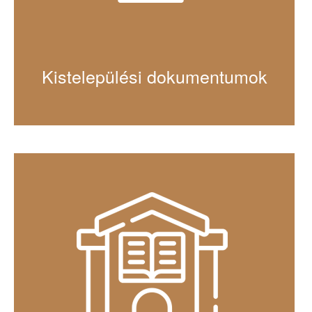
Kistelepülési dokumentumok