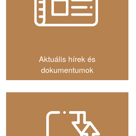
Aktuális hírek és
dokumentumok