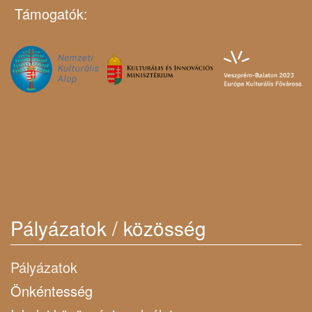
Támogatók:
Pályázatok / közösség
Pályázatok
Önkéntesség