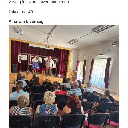
2026. június 06. , szombat, 14:00
Találatok
: 401
A három kívánság