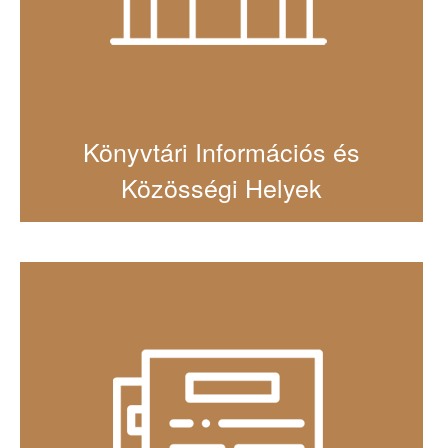
Könyvtári Információs és
Közösségi Helyek