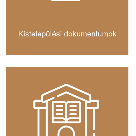
Kistelepülési dokumentumok