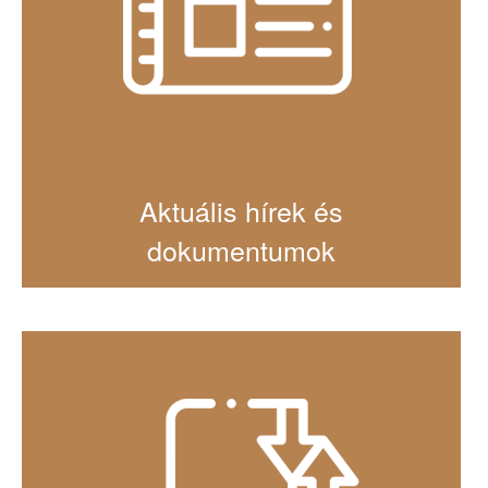
Aktuális hírek és
dokumentumok