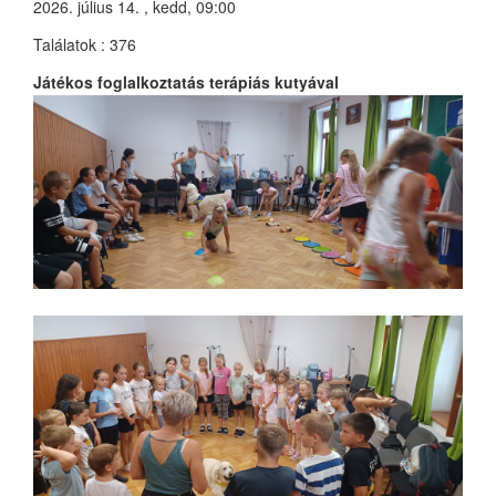
2026. július 14. , kedd, 09:00
Találatok
: 376
Játékos foglalkoztatás terápiás kutyával