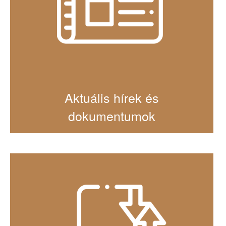
Aktuális hírek és
dokumentumok