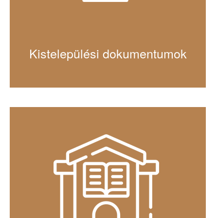
Kistelepülési dokumentumok