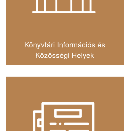
Könyvtári Információs és
Közösségi Helyek