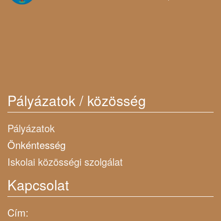
Pályázatok / közösség
Pályázatok
Önkéntesség
Iskolai közösségi szolgálat
Kapcsolat
Cím: