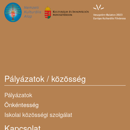
Pályázatok / közösség
Pályázatok
Önkéntesség
Iskolai közösségi szolgálat
Kapcsolat