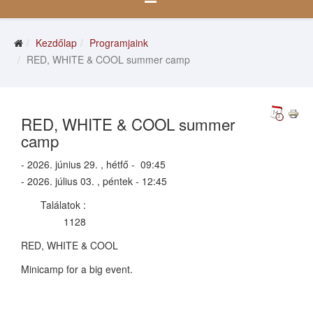
Kezdőlap
Programjaink
RED, WHITE & COOL summer camp
RED, WHITE & COOL summer
camp
- 2026. június 29. , hétfő - 09:45
- 2026. július 03. , péntek - 12:45
Találatok
:
1128
RED, WHITE & COOL
Minicamp for a big event.