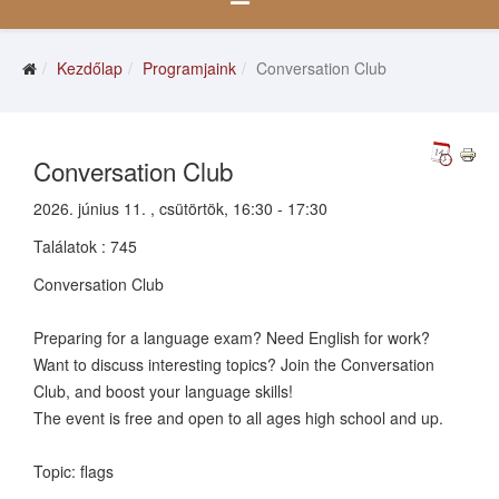
Kezdőlap
Programjaink
Conversation Club
Conversation Club
2026. június 11. , csütörtök, 16:30 - 17:30
Találatok
: 745
Conversation Club
Preparing for a language exam? Need English for work?
Want to discuss interesting topics? Join the Conversation
Club, and boost your language skills!
The event is free and open to all ages high school and up.
Topic: flags