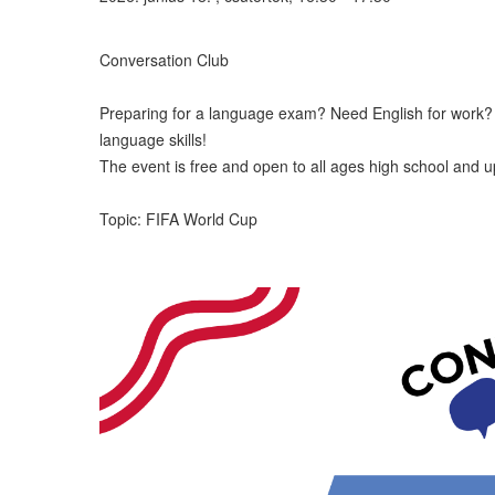
Conversation Club
Preparing for a language exam? Need English for work? W
language skills!
The event is free and open to all ages high school and u
Topic: FIFA World Cup