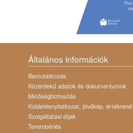
Általános információk
Bemutatkozás
Közérdekű adatok és dokumentumok
Minőségbiztosítás
Küldetésnyilatkozat, jövőkép, értékrend
Szolgáltatási díjak
Terembérlés