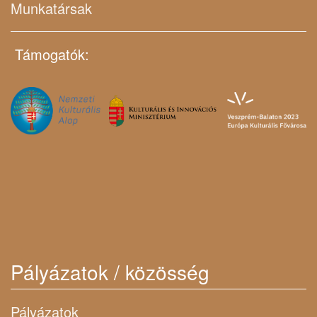
Munkatársak
Támogatók:
Pályázatok / közösség
Pályázatok