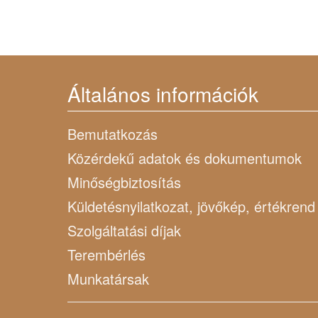
Általános információk
Bemutatkozás
Közérdekű adatok és dokumentumok
Minőségbiztosítás
Küldetésnyilatkozat, jövőkép, értékrend
Szolgáltatási díjak
Terembérlés
Munkatársak