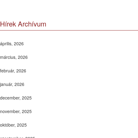
Hírek Archívum
április, 2026
március, 2026
február, 2026
január, 2026
december, 2025
november, 2025
október, 2025