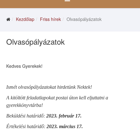
Kezdőlap
Friss hírek
Olvasópályázatok
Olvasópályázatok
Kedves Gyerekek!
Ismét olvasópályázatokat hirdetünk Nektek!
A kitöltött feladatlapokat postai úton kell eljuttatni a
gyerekkönyvtárba!
Beküldési határidő:
2023. február 17.
Értékelési határidő:
2023. március 17.