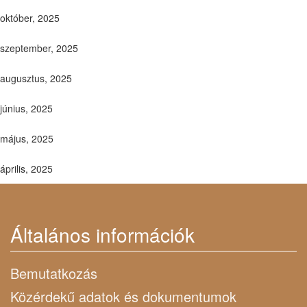
október, 2025
szeptember, 2025
augusztus, 2025
június, 2025
május, 2025
április, 2025
Általános információk
Bemutatkozás
Közérdekű adatok és dokumentumok