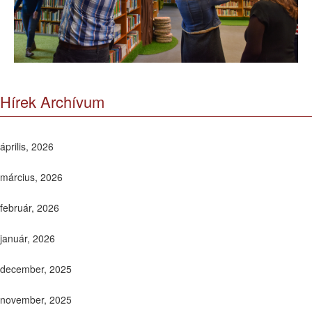
Hírek Archívum
április, 2026
március, 2026
február, 2026
január, 2026
december, 2025
november, 2025