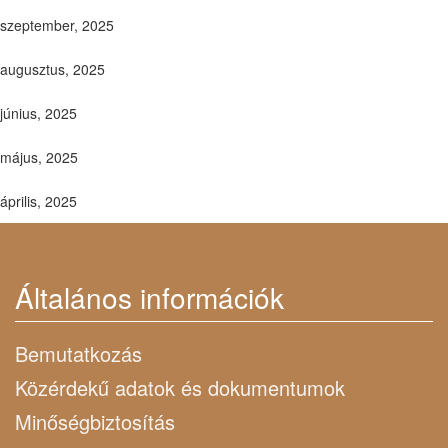
szeptember, 2025
augusztus, 2025
június, 2025
május, 2025
április, 2025
Általános információk
Bemutatkozás
Közérdekű adatok és dokumentumok
Minőségbiztosítás