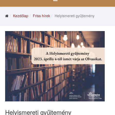
Kezdőlap
Friss hírek
Helyismereti gyűjtemény
Helyismereti gyűjtemény