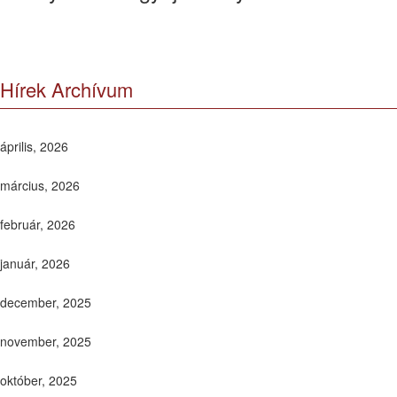
Hírek Archívum
április, 2026
március, 2026
február, 2026
január, 2026
december, 2025
november, 2025
október, 2025