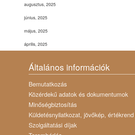
augusztus, 2025
június, 2025
május, 2025
április, 2025
Általános információk
Bemutatkozás
Közérdekű adatok és dokumentumok
Minőségbiztosítás
Küldetésnyilatkozat, jövőkép, értékrend
Szolgáltatási díjak