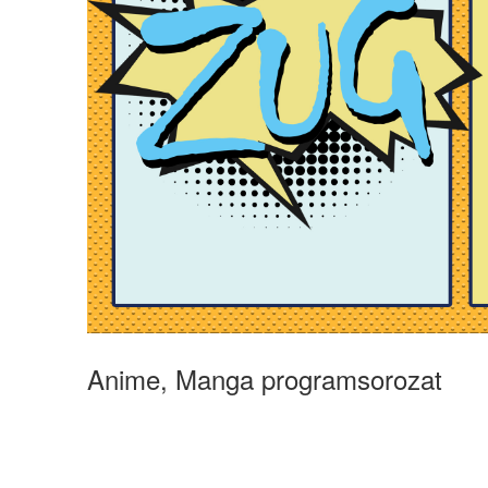
Anime, Manga programsorozat