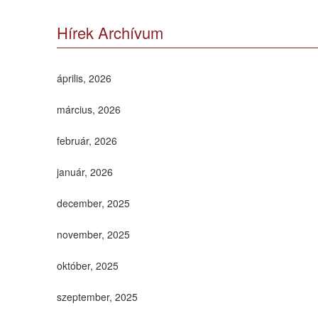
Hírek Archívum
április, 2026
március, 2026
február, 2026
január, 2026
december, 2025
november, 2025
október, 2025
szeptember, 2025