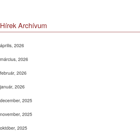
Hírek Archívum
április, 2026
március, 2026
február, 2026
január, 2026
december, 2025
november, 2025
október, 2025