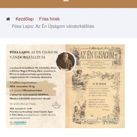
Kezdőlap
Friss hírek
Pósa Lajos: Az Én Újságom vándorkiállítás