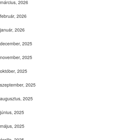
március, 2026
február, 2026
január, 2026
december, 2025
november, 2025
október, 2025
szeptember, 2025
augusztus, 2025
június, 2025
május, 2025
április, 2025