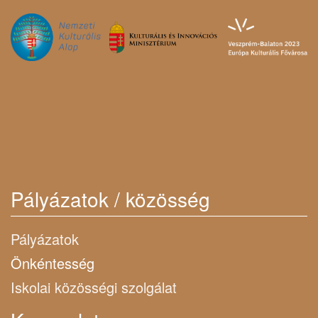
Pályázatok / közösség
Pályázatok
Önkéntesség
Iskolai közösségi szolgálat