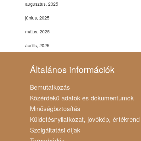
augusztus, 2025
június, 2025
május, 2025
április, 2025
Általános információk
Bemutatkozás
Közérdekű adatok és dokumentumok
Minőségbiztosítás
Küldetésnyilatkozat, jövőkép, értékrend
Szolgáltatási díjak
Terembérlés