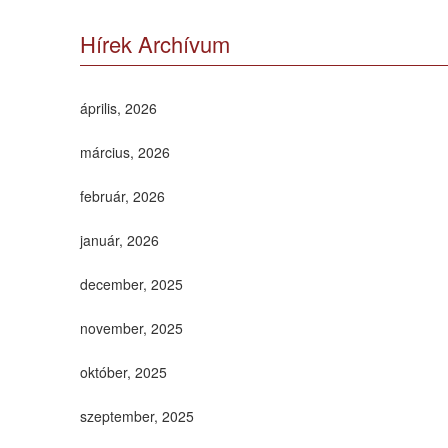
Hírek Archívum
április, 2026
március, 2026
február, 2026
január, 2026
december, 2025
november, 2025
október, 2025
szeptember, 2025