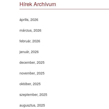
Hírek Archívum
április, 2026
március, 2026
február, 2026
január, 2026
december, 2025
november, 2025
október, 2025
szeptember, 2025
augusztus, 2025