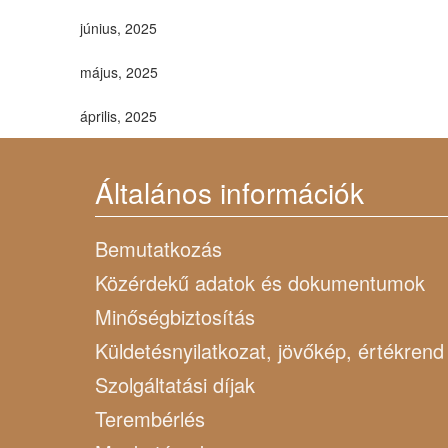
június, 2025
május, 2025
április, 2025
Általános információk
Bemutatkozás
Közérdekű adatok és dokumentumok
Minőségbiztosítás
Küldetésnyilatkozat, jövőkép, értékrend
Szolgáltatási díjak
Terembérlés