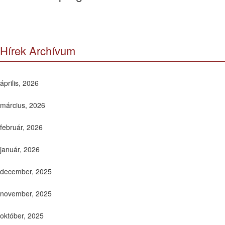
Hírek Archívum
április, 2026
március, 2026
február, 2026
január, 2026
december, 2025
november, 2025
október, 2025