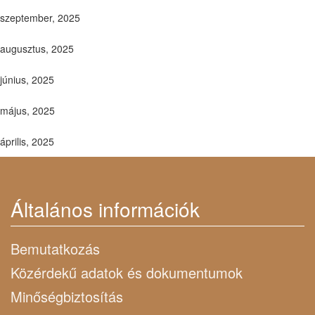
szeptember, 2025
augusztus, 2025
június, 2025
május, 2025
április, 2025
Általános információk
Bemutatkozás
Közérdekű adatok és dokumentumok
Minőségbiztosítás