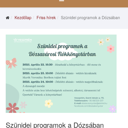
Kezdőlap
Friss hírek
Szünidei programok a Dózsában
Szünidei programok a Dózsában