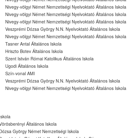
Nivegy-völgyi Német Nemzetiségi Nyelvoktató Általános Iskola
Nivegy-völgyi Német Nemzetiségi Nyelvoktató Általános Iskola
Nivegy-völgyi Német Nemzetiségi Nyelvoktató Általános Iskola
Veszprémi Dózsa György N.N. Nyelvoktató Általános Iskola
Nivegy-völgyi Német Nemzetiségi Nyelvoktató Általános Iskola
Tasner Antal Általános Iskola
Hriszto Botev Általános Iskola
Szent István Római Katolikus Általános Iskola
Ugodi Általános Iskola
Szín-vonal AMI
Veszprémi Dózsa György N.N. Nyelvoktató Általános Iskola
Nivegy-völgyi Német Nemzetiségi Nyelvoktató Általános Iskola
Iskola
Vörösberényi Általános Iskola
Dózsa György Német Nemzetiségi Iskola