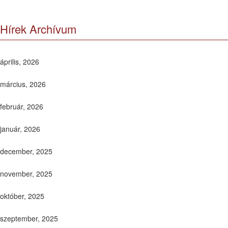
Hírek Archívum
április, 2026
március, 2026
február, 2026
január, 2026
december, 2025
november, 2025
október, 2025
szeptember, 2025